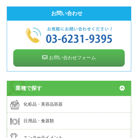
お問い合わせ
お問い合わせフォーム
業種で探す
化粧品・美容品容器
日用品・食器類
エンターテイメント