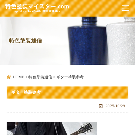
特色塗装通信
HOME
>
特色塗装通信
>
ギター塗装参考
ギター塗装参考
2025/10/29