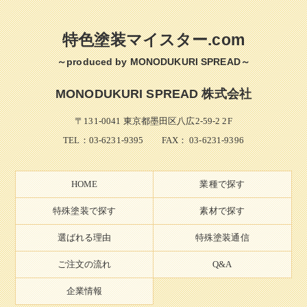
特色塗装マイスター.com
～produced by MONODUKURI SPREAD～
MONODUKURI SPREAD 株式会社
〒131-0041 東京都墨田区八広2-59-2 2F
TEL：
03-6231-9395
FAX： 03-6231-9396
HOME
業種で探す
特殊塗装で探す
素材で探す
選ばれる理由
特殊塗装通信
ご注文の流れ
Q&A
企業情報