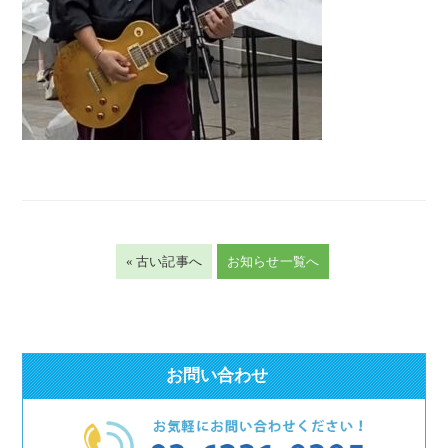
« 古い記事へ
お知らせ一覧へ
お問い合わせ