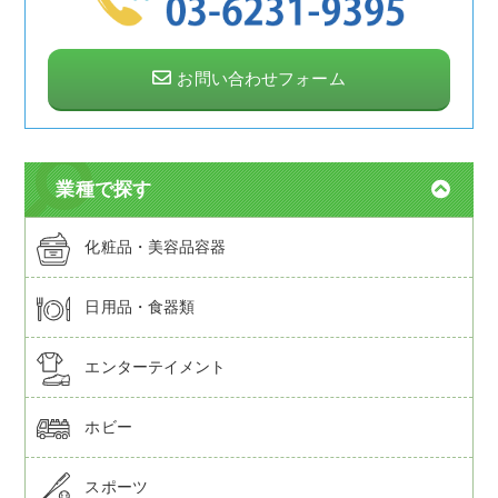
お問い合わせフォーム
業種で探す
化粧品・美容品容器
日用品・食器類
エンターテイメント
ホビー
スポーツ