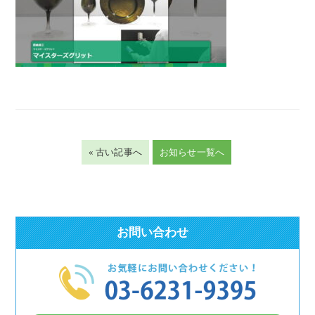
« 古い記事へ
お知らせ一覧へ
お問い合わせ