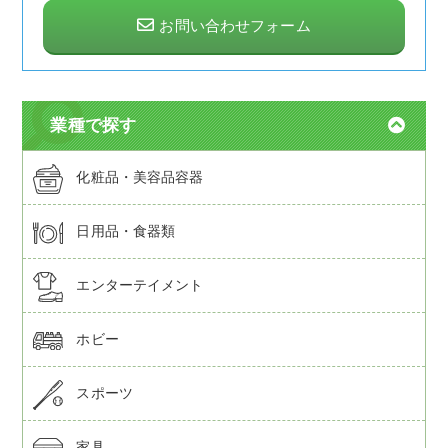
お問い合わせフォーム
業種で探す
化粧品・美容品容器
日用品・食器類
エンターテイメント
ホビー
スポーツ
家具