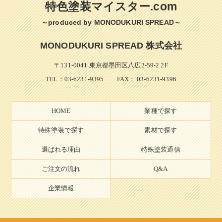
特色塗装マイスター.com
～produced by MONODUKURI SPREAD～
MONODUKURI SPREAD 株式会社
〒131-0041 東京都墨田区八広2-59-2 2F
TEL：
03-6231-9395
FAX： 03-6231-9396
HOME
業種で探す
特殊塗装で探す
素材で探す
選ばれる理由
特殊塗装通信
ご注文の流れ
Q&A
企業情報