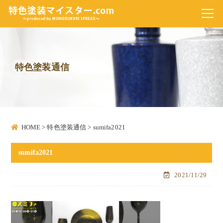
特色塗装通信
HOME
>
特色塗装通信
>
sumifa2021
sumifa2021
2021/11/29