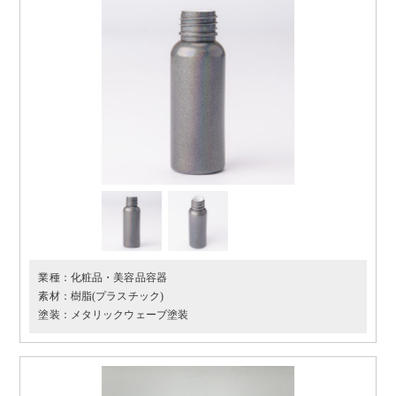
業種：
化粧品・美容品容器
素材：
樹脂(プラスチック)
塗装：
メタリックウェーブ塗装