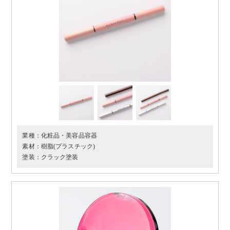
業種：
化粧品・美容品容器
素材：
樹脂(プラスチック)
塗装：
クラック塗装