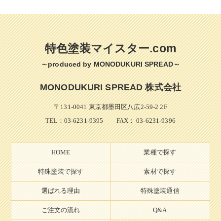
特色塗装マイスター.com
～produced by MONODUKURI SPREAD～
MONODUKURI SPREAD 株式会社
〒131-0041 東京都墨田区八広2-59-2 2F
TEL：
03-6231-9395
FAX： 03-6231-9396
HOME
業種で探す
特殊塗装で探す
素材で探す
選ばれる理由
特殊塗装通信
ご注文の流れ
Q&A