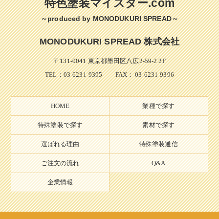
特色塗装マイスター.com
～produced by MONODUKURI SPREAD～
MONODUKURI SPREAD 株式会社
〒131-0041 東京都墨田区八広2-59-2 2F
TEL：
03-6231-9395
FAX： 03-6231-9396
HOME
業種で探す
特殊塗装で探す
素材で探す
選ばれる理由
特殊塗装通信
ご注文の流れ
Q&A
企業情報