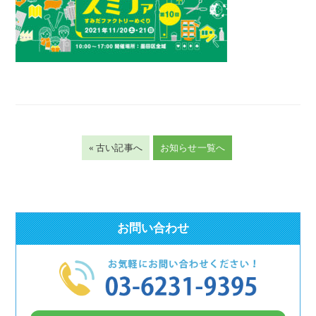
« 古い記事へ
お知らせ一覧へ
お問い合わせ