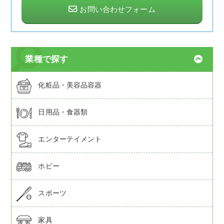
お問い合わせフォーム
業種で探す
化粧品・美容品容器
日用品・食器類
エンターテイメント
ホビー
スポーツ
家具