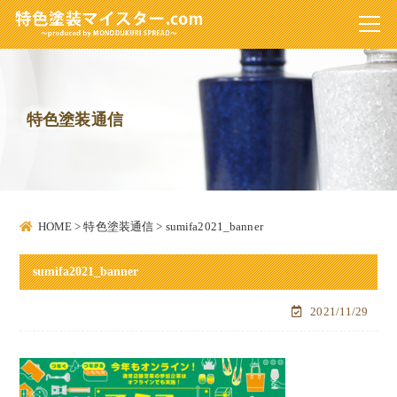
特色塗装通信
HOME
>
特色塗装通信
>
sumifa2021_banner
sumifa2021_banner
2021/11/29