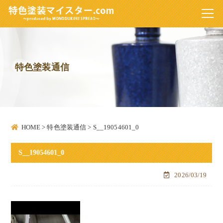
特色塗装通信
HOME
>
特色塗装通信
>
S__19054601_0
S__19054601_0
2026/03/19