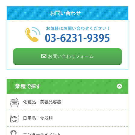
お問い合わせ
お問い合わせフォーム
業種で探す
化粧品・美容品容器
日用品・食器類
エンターテイメント