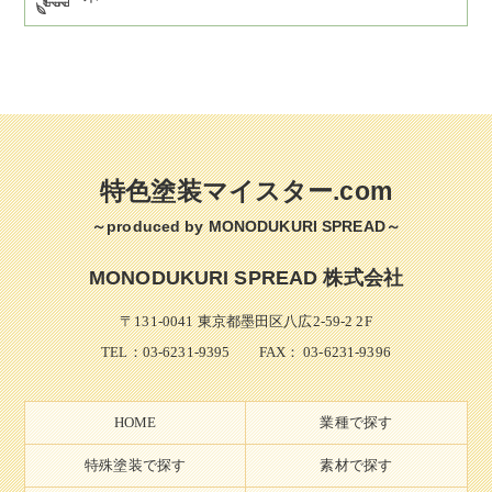
特色塗装マイスター.com
～produced by MONODUKURI SPREAD～
MONODUKURI SPREAD 株式会社
〒131-0041 東京都墨田区八広2-59-2 2F
TEL：
03-6231-9395
FAX： 03-6231-9396
HOME
業種で探す
特殊塗装で探す
素材で探す