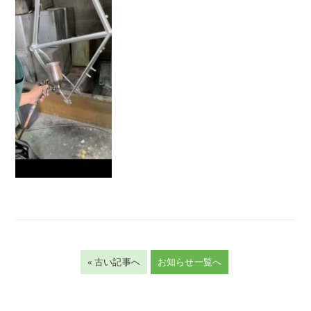
« 古い記事へ
お知らせ一覧へ