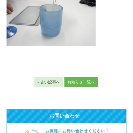
« 古い記事へ
お知らせ一覧へ
お問い合わせ