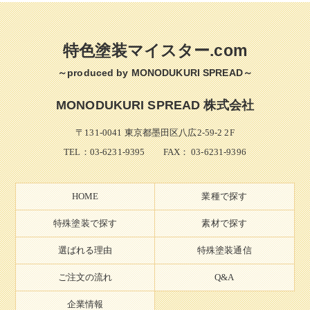
特色塗装マイスター.com
～produced by MONODUKURI SPREAD～
MONODUKURI SPREAD 株式会社
〒131-0041 東京都墨田区八広2-59-2 2F
TEL：
03-6231-9395
FAX： 03-6231-9396
HOME
業種で探す
特殊塗装で探す
素材で探す
選ばれる理由
特殊塗装通信
ご注文の流れ
Q&A
企業情報