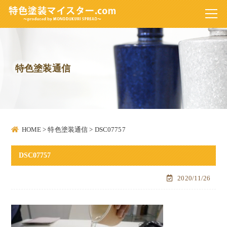
特色塗装通信
HOME
>
特色塗装通信
>
DSC07757
DSC07757
2020/11/26