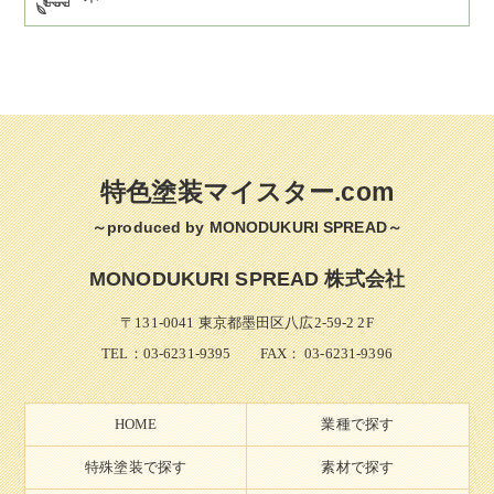
特色塗装マイスター.com
～produced by MONODUKURI SPREAD～
MONODUKURI SPREAD 株式会社
〒131-0041 東京都墨田区八広2-59-2 2F
TEL：
03-6231-9395
FAX： 03-6231-9396
HOME
業種で探す
特殊塗装で探す
素材で探す