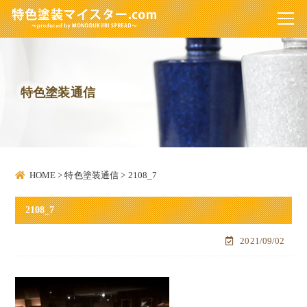
特色塗装通信
HOME
>
特色塗装通信
>
2108_7
2108_7
2021/09/02