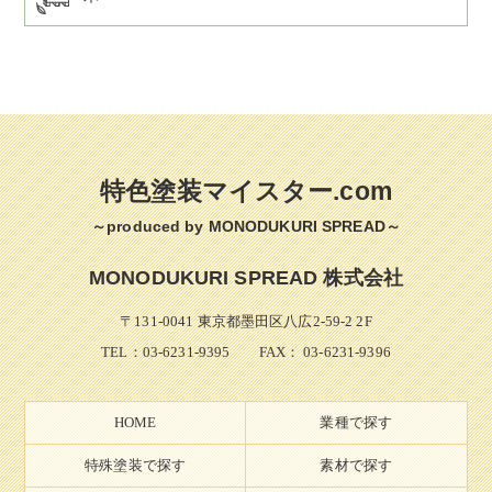
特色塗装マイスター.com
～produced by MONODUKURI SPREAD～
MONODUKURI SPREAD 株式会社
〒131-0041 東京都墨田区八広2-59-2 2F
TEL：
03-6231-9395
FAX： 03-6231-9396
HOME
業種で探す
特殊塗装で探す
素材で探す