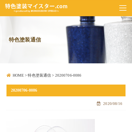
特色塗装通信
HOME
>
特色塗装通信
>
20200706-0086
20200706-0086
2020/08/16