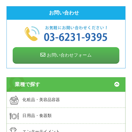
お問い合わせ
お問い合わせフォーム
業種で探す
化粧品・美容品容器
日用品・食器類
エンターテイメント