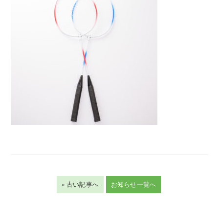
« 古い記事へ
お知らせ一覧へ