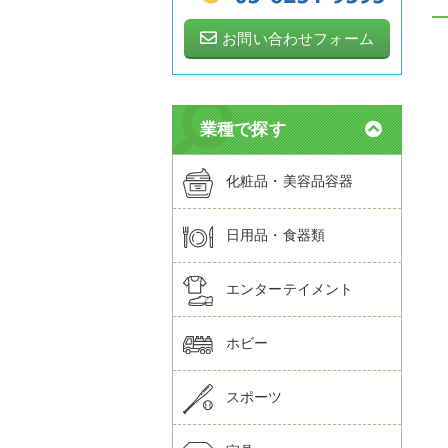
お問い合わせフォーム
業種で探す
化粧品・美容品容器
日用品・食器類
エンターテイメント
ホビー
スポーツ