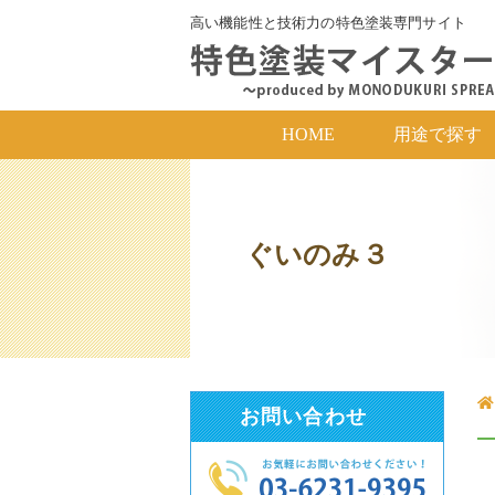
高い機能性と技術力の特色塗装専門サイト
HOME
用途で探す
ぐいのみ３
お問い合わせ