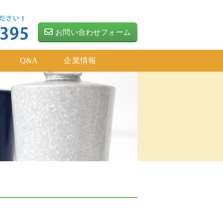
お問い合わせフォーム
Q&A
企業情報