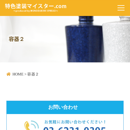
容器２
HOME
>
容器２
お問い合わせ