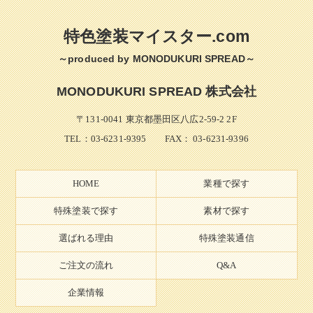
特色塗装マイスター.com
～produced by MONODUKURI SPREAD～
MONODUKURI SPREAD 株式会社
〒131-0041 東京都墨田区八広2-59-2 2F
TEL：
03-6231-9395
FAX： 03-6231-9396
HOME
業種で探す
特殊塗装で探す
素材で探す
選ばれる理由
特殊塗装通信
ご注文の流れ
Q&A
企業情報