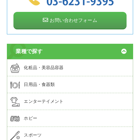
お問い合わせフォーム
業種で探す
化粧品・美容品容器
日用品・食器類
エンターテイメント
ホビー
スポーツ