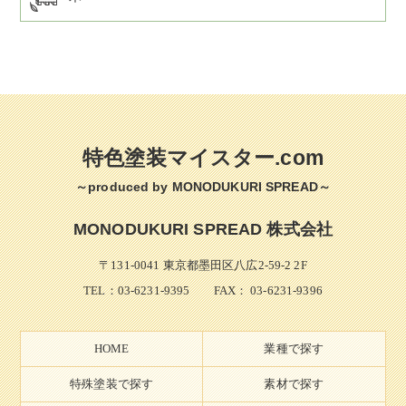
特色塗装マイスター.com
～produced by MONODUKURI SPREAD～
MONODUKURI SPREAD 株式会社
〒131-0041 東京都墨田区八広2-59-2 2F
TEL：
03-6231-9395
FAX： 03-6231-9396
HOME
業種で探す
特殊塗装で探す
素材で探す