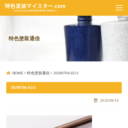
特色塗装通信
HOME
>
特色塗装通信
>
20200706-0211
20200706-0211
2020/08/16