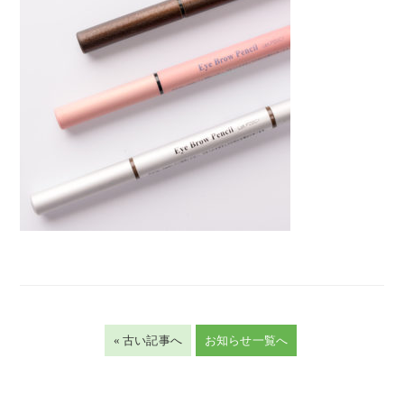
« 古い記事へ
お知らせ一覧へ