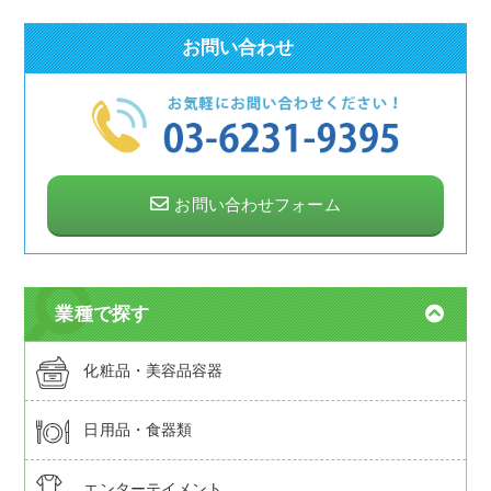
お問い合わせ
お問い合わせフォーム
業種で探す
化粧品・美容品容器
日用品・食器類
エンターテイメント