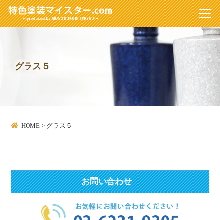
グラス５
HOME
>
グラス５
お問い合わせ