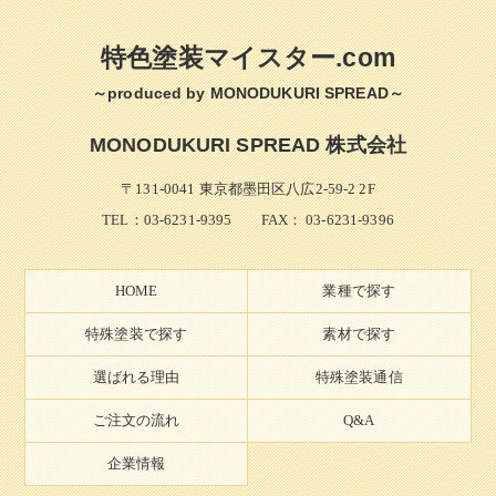
特色塗装マイスター.com
～produced by MONODUKURI SPREAD～
MONODUKURI SPREAD 株式会社
〒131-0041 東京都墨田区八広2-59-2 2F
TEL：
03-6231-9395
FAX： 03-6231-9396
HOME
業種で探す
特殊塗装で探す
素材で探す
選ばれる理由
特殊塗装通信
ご注文の流れ
Q&A
企業情報