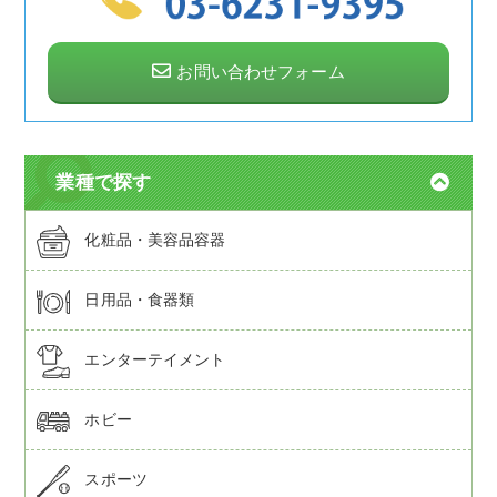
お問い合わせフォーム
業種で探す
化粧品・美容品容器
日用品・食器類
エンターテイメント
ホビー
スポーツ