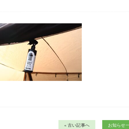
« 古い記事へ
お知らせ