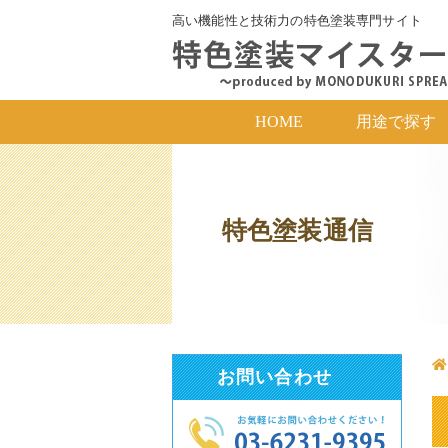
高い機能性と技術力の特色塗装専門サイト
HOME
用途で探す
特色塗装通信
お問い合わせ