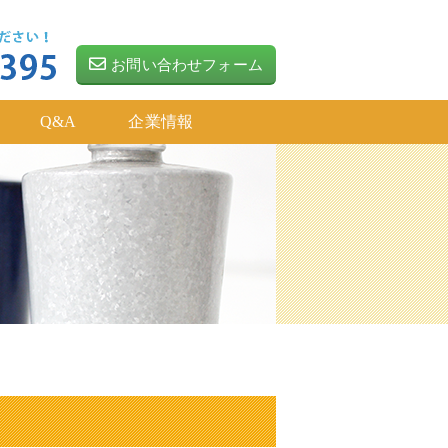
お問い合わせフォーム
Q&A
企業情報