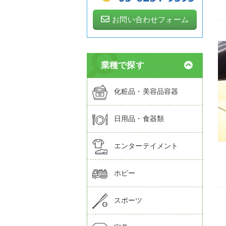
お問い合わせフォーム
業種で探す
化粧品・美容品容器
日用品・食器類
エンターテイメント
ホビー
スポーツ