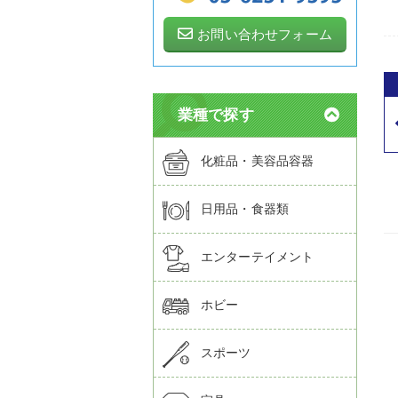
お問い合わせフォーム
業種で探す
化粧品・美容品容器
日用品・食器類
エンターテイメント
ホビー
スポーツ