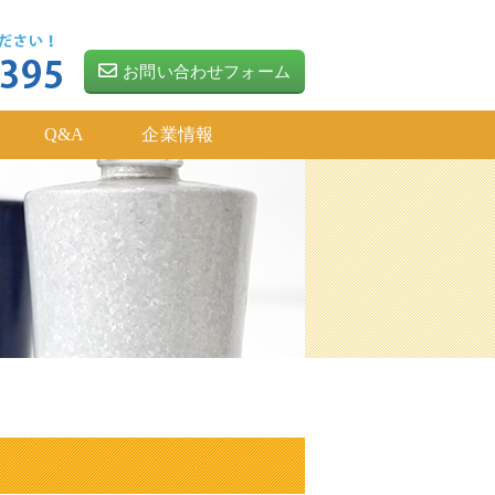
お問い合わせフォーム
Q&A
企業情報