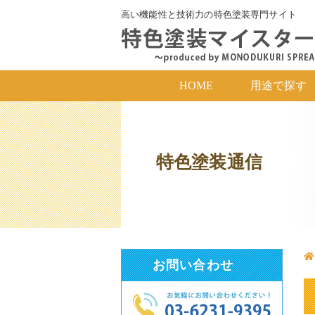
高い機能性と技術力の特色塗装専門サイト
HOME
用途で探す
特色塗装通信
お問い合わせ