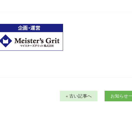
« 古い記事へ
お知らせ